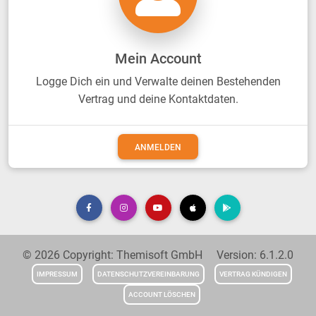
Mein Account
Logge Dich ein und Verwalte deinen Bestehenden
Vertrag und deine Kontaktdaten.
ANMELDEN
© 2026 Copyright: Themisoft GmbH Version: 6.1.2.0
IMPRESSUM
DATENSCHUTZVEREINBARUNG
VERTRAG KÜNDIGEN
ACCOUNT LÖSCHEN