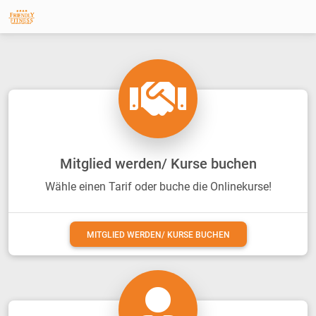
Previous
Next
Mitglied werden/ Kurse buchen
Wähle einen Tarif oder buche die Onlinekurse!
MITGLIED WERDEN/ KURSE BUCHEN